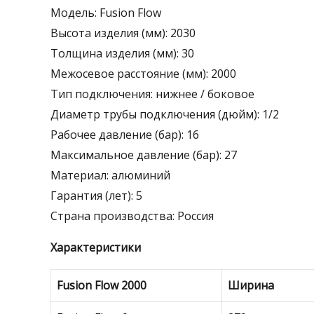
Модель: Fusion Flow
Высота изделия (мм): 2030
Толщина изделия (мм): 30
Межосевое расстояние (мм): 2000
Тип подключения: нижнее / боковое
Диаметр трубы подключения (дюйм): 1/2
Рабочее давление (бар): 16
Максимальное давление (бар): 27
Материал: алюминий
Гарантия (лет): 5
Страна производства: Россия
Характеристики
Fusion Flow 2000
Ширина