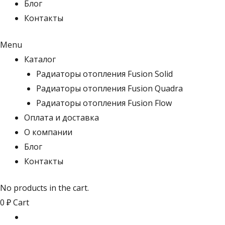
Блог
Контакты
Menu
Каталог
Радиаторы отопления Fusion Solid
Радиаторы отопления Fusion Quadra
Радиаторы отопления Fusion Flow
Оплата и доставка
О компании
Блог
Контакты
No products in the cart.
0
₽
Cart