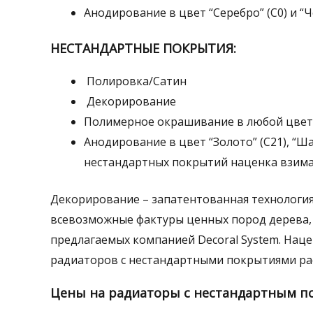
Анодирование в цвет “Серебро” (С0) и “Ч
НЕСТАНДАРТНЫЕ ПОКРЫТИЯ:
Полировка/Сатин
Декорирование
Полимерное окрашивание в любой цвет 
Анодирование в цвет “Золото” (С21), “Ша
нестандартных покрытий наценка взима
Декорирование – запатентованная технология 
всевозможные фактуры ценных пород дерева, д
предлагаемых компанией Decoral System. Наце
радиаторов с нестандартными покрытиями ра
Цены на радиаторы с нестандартным п