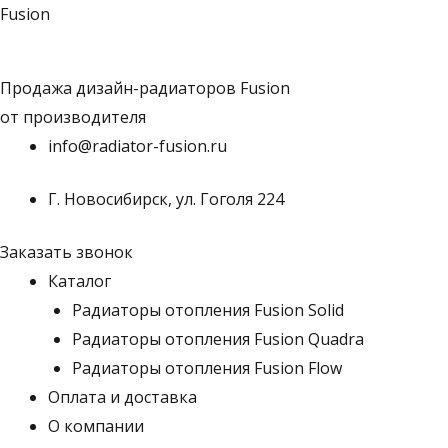
Перейти
Fusion
к
содержимому
Продажа дизайн-радиаторов Fusion
от производителя
info@radiator-fusion.ru
Г. Новосибирск, ул. Гоголя 224
Заказать звонок
Каталог
Радиаторы отопления Fusion Solid
Радиаторы отопления Fusion Quadra
Радиаторы отопления Fusion Flow
Оплата и доставка
О компании