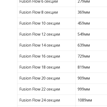
Fusion Flow 6 секции
279мм
Fusion Flow 8 секции
369мм
Fusion Flow 10 секции
459мм
Fusion Flow 12 секции
549мм
Fusion Flow 14 секции
639мм
Fusion Flow 16 секции
729мм
Fusion Flow 18 секции
819мм
Fusion Flow 20 секции
909мм
Fusion Flow 22 секции
999мм
Fusion Flow 24 секции
1089мм