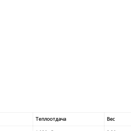
Теплоотдача
Вес