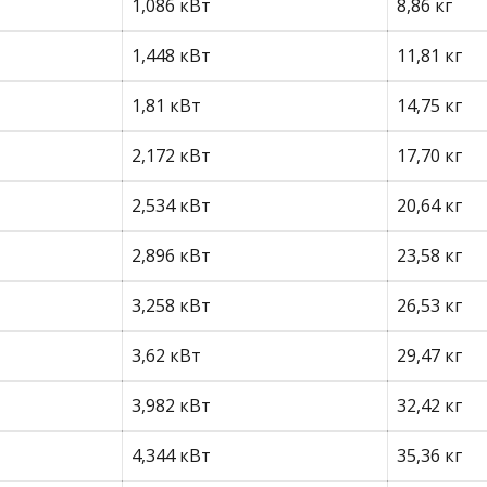
1,086 кВт
8,86 кг
1,448 кВт
11,81 кг
1,81 кВт
14,75 кг
2,172 кВт
17,70 кг
2,534 кВт
20,64 кг
2,896 кВт
23,58 кг
3,258 кВт
26,53 кг
3,62 кВт
29,47 кг
3,982 кВт
32,42 кг
4,344 кВт
35,36 кг