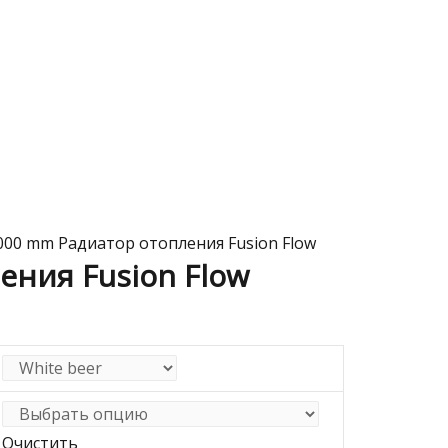
000 mm Радиатор отопления Fusion Flow
ения Fusion Flow
Очистить