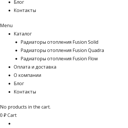
Блог
Контакты
Menu
Каталог
Радиаторы отопления Fusion Solid
Радиаторы отопления Fusion Quadra
Радиаторы отопления Fusion Flow
Оплата и доставка
О компании
Блог
Контакты
No products in the cart.
0
₽
Cart