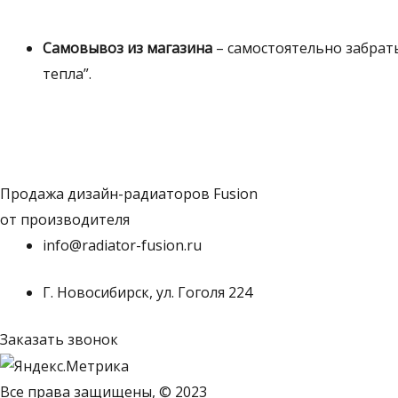
Самовывоз из магазина
– самостоятельно забрать
тепла”.
Продажа дизайн-радиаторов Fusion
от производителя
info@radiator-fusion.ru
Г. Новосибирск, ул. Гоголя 224
Заказать звонок
Все права защищены, © 2023