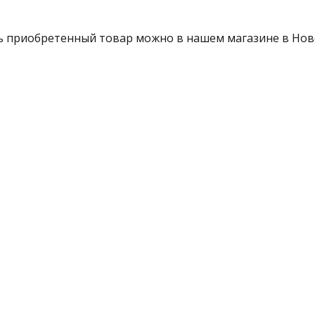
 приобретенный товар можно в нашем магазине в Новос