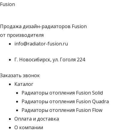
Перейти
Fusion
к
содержимому
Продажа дизайн-радиаторов Fusion
от производителя
info@radiator-fusion.ru
Г. Новосибирск, ул. Гоголя 224
Заказать звонок
Каталог
Радиаторы отопления Fusion Solid
Радиаторы отопления Fusion Quadra
Радиаторы отопления Fusion Flow
Оплата и доставка
О компании