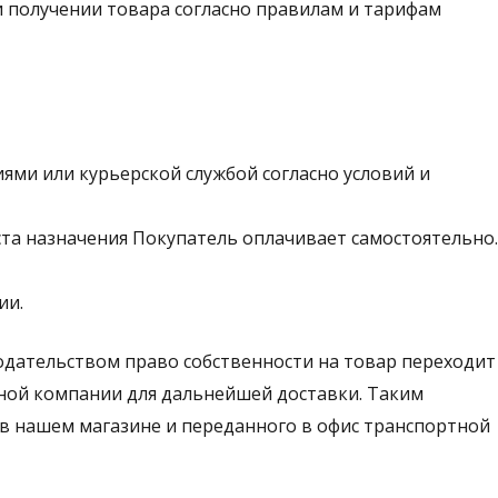
и получении товара согласно правилам и тарифам
ями или курьерской службой согласно условий и
ста назначения Покупатель оплачивает самостоятельно.
ии.
одательством право собственности на товар переходит
тной компании для дальнейшей доставки. Таким
 в нашем магазине и переданного в офис транспортной