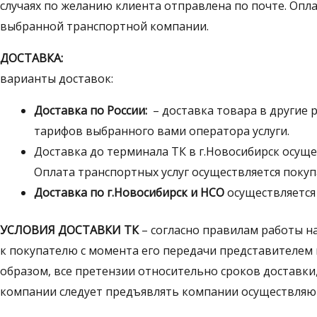
случаях по желанию клиента отправлена по почте. Опл
выбранной транспортной компании.
ДОСТАВКА:
варианты доставок:
Доставка по России:
– доставка товара в другие 
тарифов выбранного вами оператора услуги.
Доставка до терминала ТК в г.Новосибирск осущ
Оплата транспортных услуг осуществляется покуп
Доставка по г.Новосибирск и НСО
осуществляется
УСЛОВИЯ ДОСТАВКИ ТК
– согласно правилам работы н
к покупателю с момента его передачи представителем
образом, все претензии относительно сроков доставк
компании следует предъявлять компании осуществляю