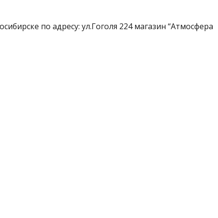
ибирске по адресу: ул.Гоголя 224 магазин “Атмосфера