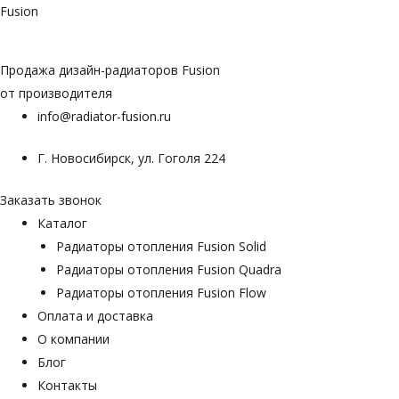
Перейти
Fusion
к
содержимому
Продажа дизайн-радиаторов Fusion
от производителя
info@radiator-fusion.ru
Г. Новосибирск, ул. Гоголя 224
Заказать звонок
Каталог
Радиаторы отопления Fusion Solid
Радиаторы отопления Fusion Quadra
Радиаторы отопления Fusion Flow
Оплата и доставка
О компании
Блог
Контакты