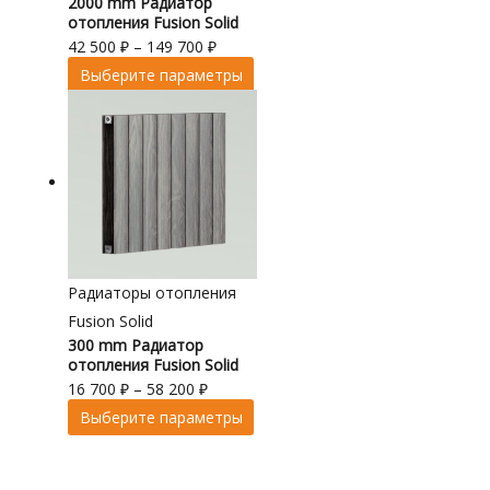
2000 mm Радиатор
отопления Fusion Solid
42 500
₽
–
149 700
₽
Выберите параметры
Радиаторы отопления
Fusion Solid
300 mm Радиатор
отопления Fusion Solid
16 700
₽
–
58 200
₽
Выберите параметры