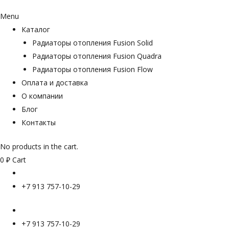
Menu
Каталог
Радиаторы отопления Fusion Solid
Радиаторы отопления Fusion Quadra
Радиаторы отопления Fusion Flow
Оплата и доставка
О компании
Блог
Контакты
No products in the cart.
0
₽
Cart
+7 913 757-10-29
+7 913 757-10-29