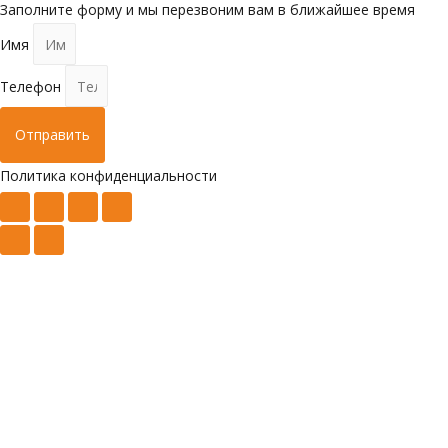
Заполните форму и мы перезвоним вам в ближайшее время
Имя
Телефон
Отправить
Политика конфиденциальности