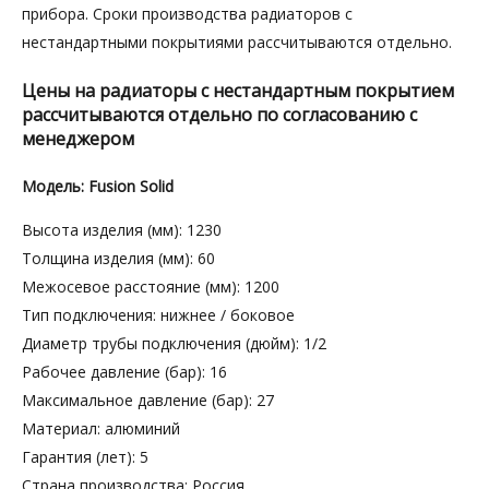
прибора. Сроки производства радиаторов с
нестандартными покрытиями рассчитываются отдельно.
Цены на радиаторы с нестандартным покрытием
рассчитываются отдельно по согласованию с
менеджером
Модель: Fusion Solid
Высота изделия (мм): 1230
Толщина изделия (мм): 60
Межосевое расстояние (мм): 1200
Тип подключения: нижнее / боковое
Диаметр трубы подключения (дюйм): 1/2
Рабочее давление (бар): 16
Максимальное давление (бар): 27
Материал: алюминий
Гарантия (лет): 5
Страна производства: Россия