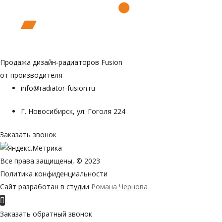
Продажа дизайн-радиаторов Fusion
от производителя
info@radiator-fusion.ru
Г. Новосибирск, ул. Гоголя 224
Заказать звонок
Все права защищены, © 2023
Политика конфиденциальности
Сайт разработан в студии
Романа Чернова
Пролистать
наверх
Заказать обратный звонок