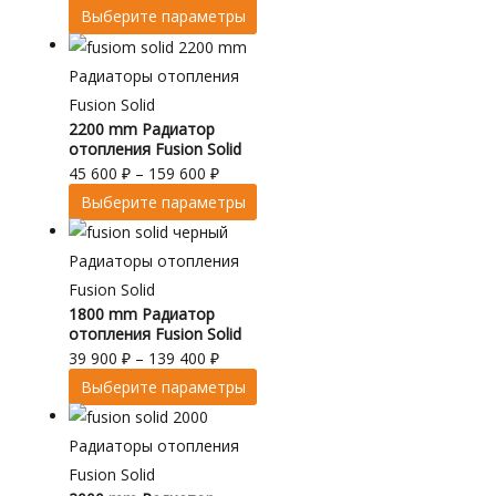
Выберите параметры
Радиаторы отопления
Fusion Solid
2200 mm Радиатор
отопления Fusion Solid
45 600
₽
–
159 600
₽
Выберите параметры
Радиаторы отопления
Fusion Solid
1800 mm Радиатор
отопления Fusion Solid
39 900
₽
–
139 400
₽
Выберите параметры
Радиаторы отопления
Fusion Solid