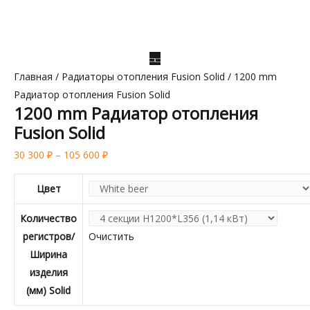
Главная
/
Радиаторы отопления Fusion Solid
/ 1200 mm
Радиатор отопления Fusion Solid
1200 mm Радиатор отопления
Fusion Solid
30 300
₽
–
105 600
₽
Цвет
Количество
регистров/
Очистить
Ширина
изделия
(мм) Solid